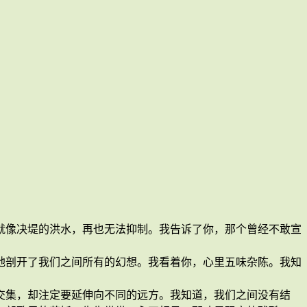
就像决堤的洪水，再也无法抑制。我告诉了你，那个曾经不敢宣
地剖开了我们之间所有的幻想。我看着你，心里五味杂陈。我知
交集，却注定要延伸向不同的远方。我知道，我们之间没有结