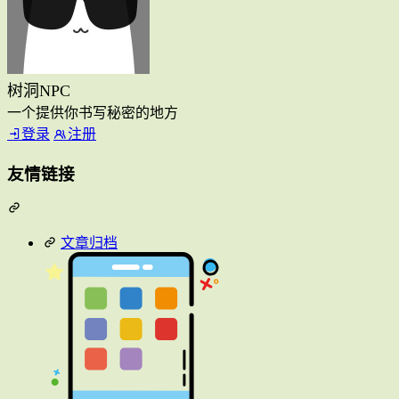
树洞NPC
一个提供你书写秘密的地方
登录
注册
友情链接
文章归档