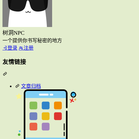
树洞NPC
一个提供你书写秘密的地方
登录
注册
友情链接
文章归档