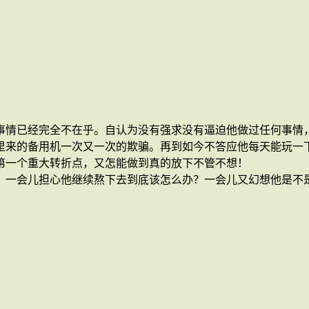
情已经完全不在乎。自认为没有强求没有逼迫他做过任何事情，
里来的备用机一次又一次的欺骗。再到如今不答应他每天能玩一
第一个重大转折点，又怎能做到真的放下不管不想！
，一会儿担心他继续熬下去到底该怎么办？一会儿又幻想他是不