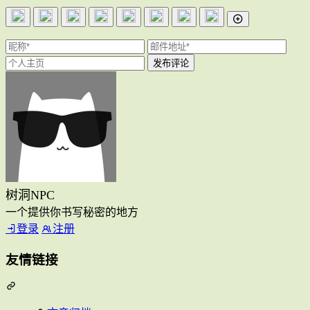
树洞NPC
一个提供你书写秘密的地方
登录
注册
友情链接