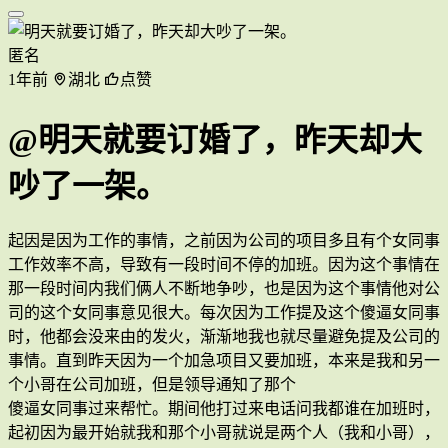
匿名
1年前
湖北
点赞
@明天就要订婚了，昨天却大
吵了一架。
起因是因为工作的事情，之前因为公司的项目多且有个女同事
工作效率不高，导致有一段时间不停的加班。因为这个事情在
那一段时间内我们俩人不断地争吵，也是因为这个事情他对公
司的这个女同事意见很大。每次因为工作提及这个傻逼女同事
时，他都会没来由的发火，渐渐地我也就尽量避免提及公司的
事情。直到昨天因为一个加急项目又要加班，本来是我和另一
个小哥在公司加班，但是领导通知了那个
傻逼女同事过来帮忙。期间他打过来电话问我都谁在加班时，
起初因为最开始就我和那个小哥就说是两个人（我和小哥），