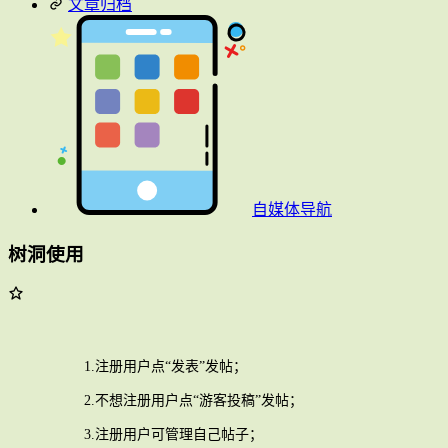
文章归档
自媒体导航
树洞使用
1.注册用户点“发表”发帖；
2.不想注册用户点“游客投稿”发帖；
3.注册用户可管理自己帖子；