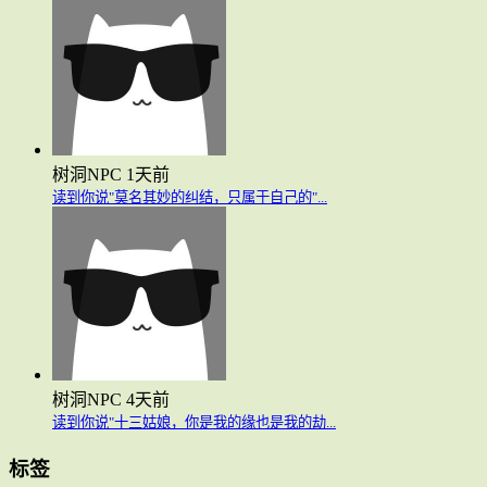
树洞NPC
1天前
读到你说"莫名其妙的纠结，只属于自己的"...
树洞NPC
4天前
读到你说"十三姑娘，你是我的缘也是我的劫...
标签