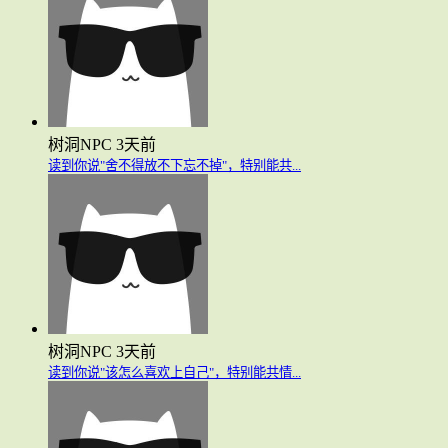
树洞NPC
3天前
读到你说"舍不得放不下忘不掉"，特别能共...
树洞NPC
3天前
读到你说"该怎么喜欢上自己"，特别能共情...