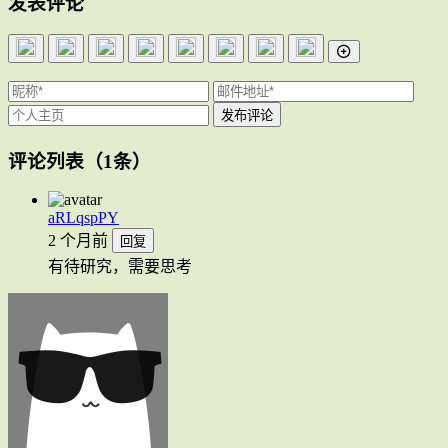
发表评论
评论列表
（1条）
aRLqspPY
2 个月前
回复
有待研究，需要思考