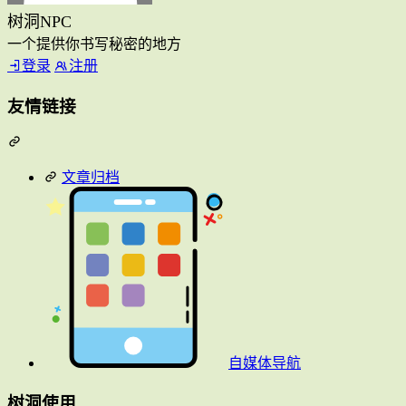
树洞NPC
一个提供你书写秘密的地方
登录
注册
友情链接
文章归档
自媒体导航
树洞使用