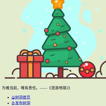
为难当前，唯有责任。——《流浪地球2》
树洞首页
发布树洞