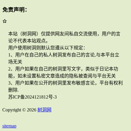
免责声明：
本站（树洞网）仅提供网友间私自交流使用，用户的言
论不代表本站观点。
用户使用树洞则默认您遵从以下规定：
1、用户在自己的私人树洞发布自己的言论,与本平台立
场无关
2、用户如果在自己的树洞里写文字，类似于日记本功
能，如未设置私密文章造成的隐私被查阅与平台无关
3、用户如果在公开的树洞里发布敏感言论，平台有权利
删除.
苏ICP备2024121812号-3
Copyright © 2026
树洞网
sitemap