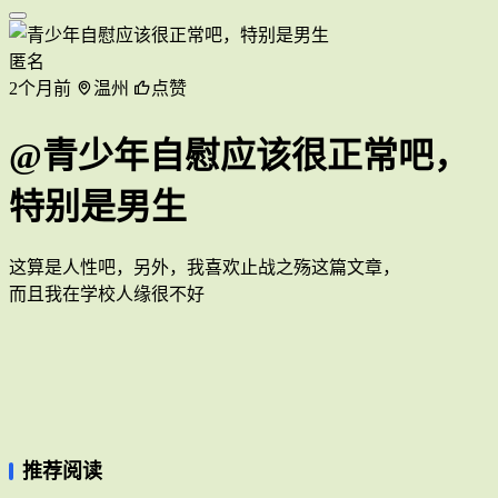
匿名
2个月前
温州
点赞
@青少年自慰应该很正常吧，
特别是男生
这算是人性吧，另外，我喜欢止战之殇这篇文章，
而且我在学校人缘很不好
推荐阅读