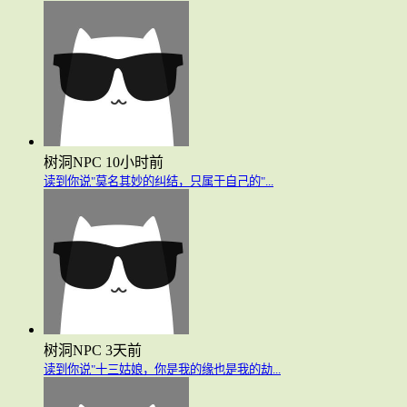
树洞NPC
10小时前
读到你说"莫名其妙的纠结，只属于自己的"...
树洞NPC
3天前
读到你说"十三姑娘，你是我的缘也是我的劫...