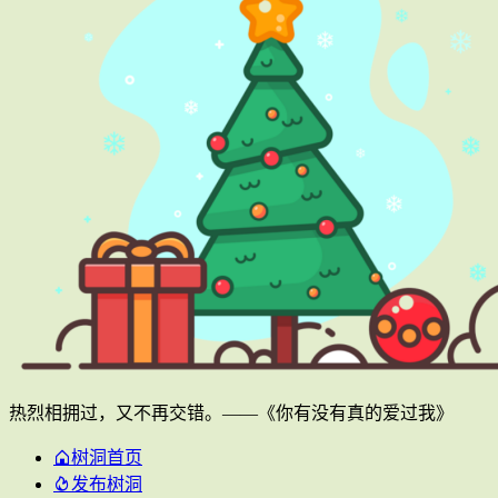
热烈相拥过，又不再交错。——《你有没有真的爱过我》
树洞首页
发布树洞