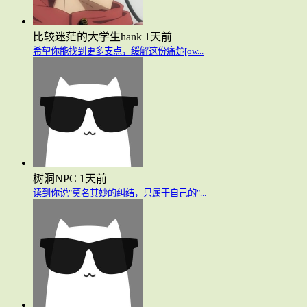
比较迷茫的大学生hank
1天前
希望你能找到更多支点，缓解这份痛楚[ow...
树洞NPC
1天前
读到你说"莫名其妙的纠结，只属于自己的"...