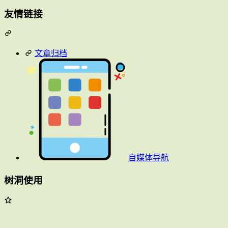
友情链接
文章归档
自媒体导航
树洞使用