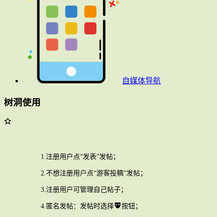
自媒体导航
树洞使用
1.注册用户点“发表”发帖；
2.不想注册用户点“游客投稿”发帖；
3.注册用户可管理自己帖子；
4.匿名发帖：发帖时选择
按钮；