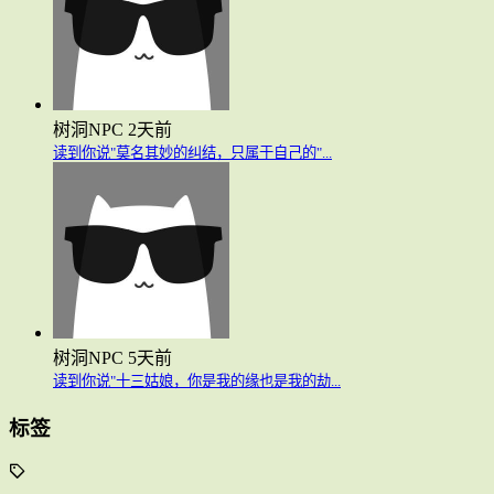
树洞NPC
2天前
读到你说"莫名其妙的纠结，只属于自己的"...
树洞NPC
5天前
读到你说"十三姑娘，你是我的缘也是我的劫...
标签