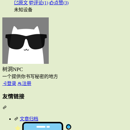
原文
评论(1)
点赞(3)
未知设备
树洞NPC
一个提供你书写秘密的地方
登录
注册
友情链接
文章归档