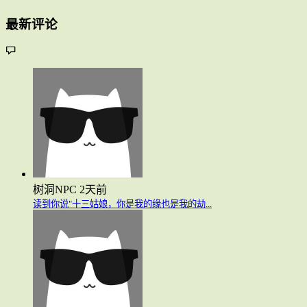
最新评论
树洞NPC
2天前
读到你说"十三姑娘，你是我的缘也是我的劫...