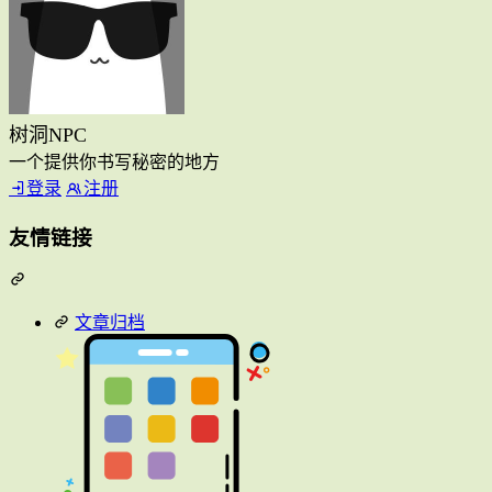
树洞NPC
一个提供你书写秘密的地方
登录
注册
友情链接
文章归档