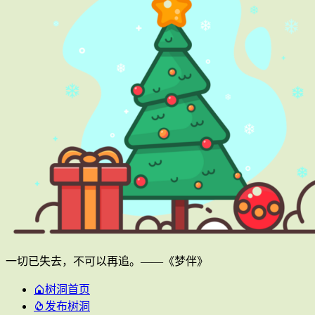
一切已失去，不可以再追。——《梦伴》
树洞首页
发布树洞