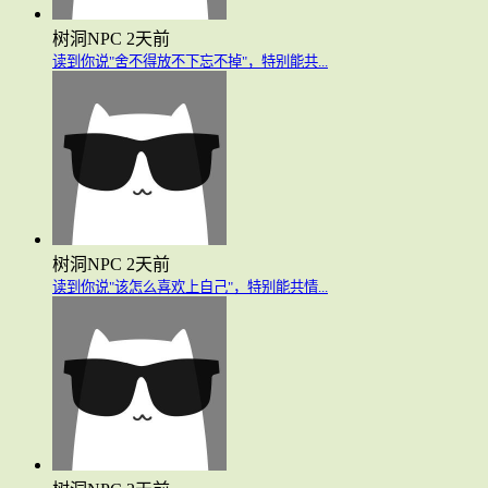
树洞NPC
2天前
读到你说"舍不得放不下忘不掉"，特别能共...
树洞NPC
2天前
读到你说"该怎么喜欢上自己"，特别能共情...