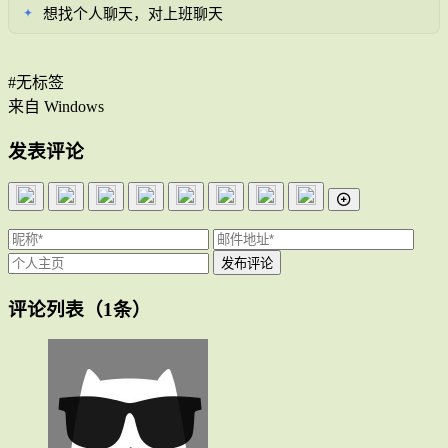
想找个人聊天，对上班聊天
✦
#无标签
来自 Windows
发表评论
评论列表
（1条）