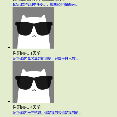
希望你能找到更多支点，缓解这份痛楚[ow...
树洞NPC
1天前
读到你说"莫名其妙的纠结，只属于自己的"...
树洞NPC
4天前
读到你说"十三姑娘，你是我的缘也是我的劫...