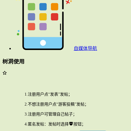
自媒体导航
树洞使用
1.注册用户点“发表”发帖；
2.不想注册用户点“游客投稿”发帖；
3.注册用户可管理自己帖子；
4.匿名发帖：发帖时选择
按钮；