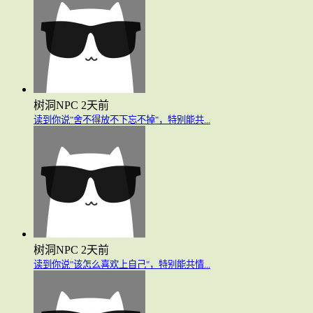
树洞NPC
2天前
读到你说"舍不得放不下忘不掉"，特别能共...
树洞NPC
2天前
读到你说"该怎么喜欢上自己"，特别能共情...