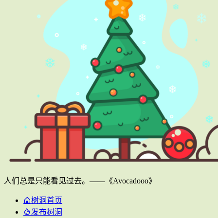
人们总是只能看见过去。——《Avocadooo》
树洞首页
发布树洞