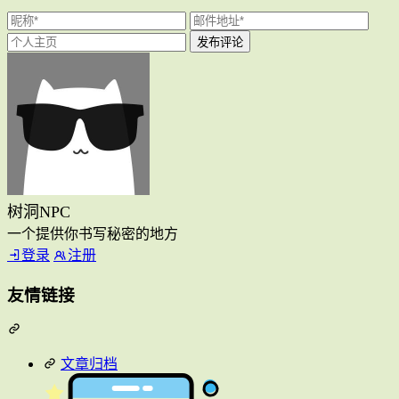
树洞NPC
一个提供你书写秘密的地方
登录
注册
友情链接
文章归档