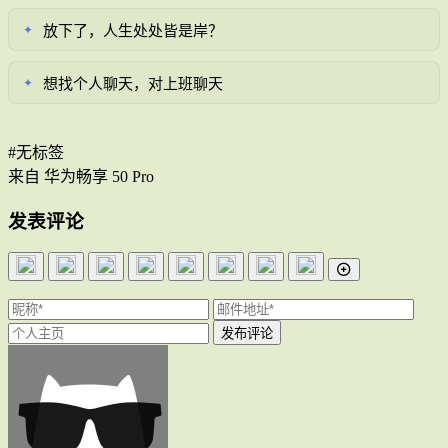
放下了，人生处处皆是岸？
✦
想找个人聊天，对上班聊天
✦
#无标签
来自 华为畅享 50 Pro
发表评论