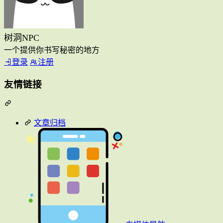
树洞NPC
一个提供你书写秘密的地方
登录
注册
友情链接
文章归档