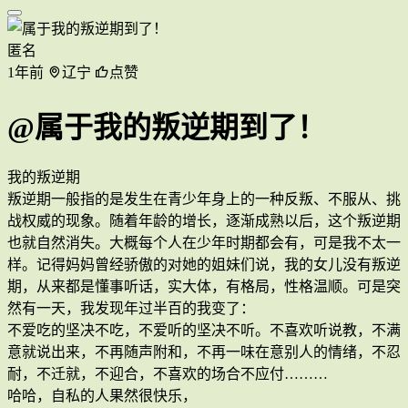
匿名
1年前
辽宁
点赞
@属于我的叛逆期到了！
我的叛逆期
叛逆期一般指的是发生在青少年身上的一种反叛、不服从、挑
战权威的现象。随着年龄的增长，逐渐成熟以后，这个叛逆期
也就自然消失。大概每个人在少年时期都会有，可是我不太一
样。记得妈妈曾经骄傲的对她的姐妹们说，我的女儿没有叛逆
期，从来都是懂事听话，实大体，有格局，性格温顺。可是突
然有一天，我发现年过半百的我变了：
不爱吃的坚决不吃，不爱听的坚决不听。不喜欢听说教，不满
意就说出来，不再随声附和，不再一味在意别人的情绪，不忍
耐，不迁就，不迎合，不喜欢的场合不应付………
哈哈，自私的人果然很快乐，