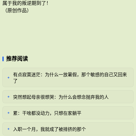
属于我的叛逆期到了！
（原创作品）
推荐阅读
有点寂寞迷茫：为什么一放暑假，那个敏感的自己又回来
✦
了
突然想起母亲很想哭：为什么会想念抛弃我的人
✦
累：干啥都没动力，只想在家躺平
✦
入职一个月，我就成了被排挤的那个
✦