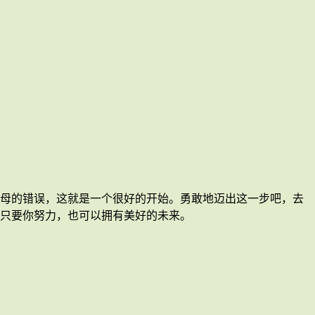
母的错误，这就是一个很好的开始。勇敢地迈出这一步吧，去
只要你努力，也可以拥有美好的未来。