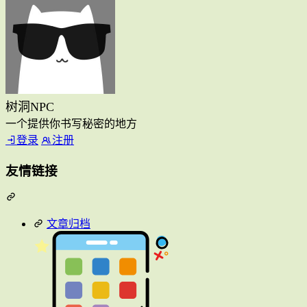
树洞NPC
一个提供你书写秘密的地方
登录
注册
友情链接
文章归档