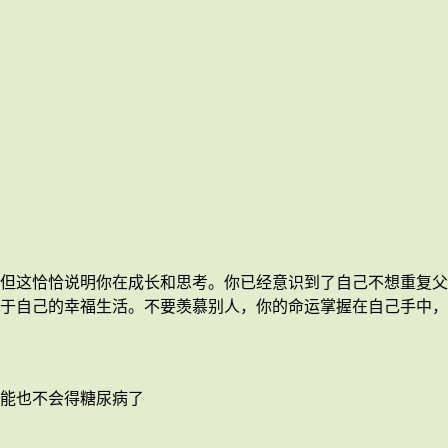
但这恰恰说明你在成长和思考。你已经意识到了自己不想重复父
于自己的幸福生活。不要羡慕别人，你的命运掌握在自己手中，
能也不会得糖尿病了