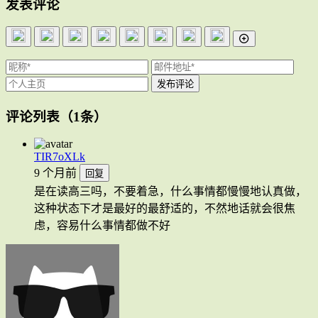
发表评论
评论列表
（1条）
TIR7oXLk
9 个月前
回复
是在读高三吗，不要着急，什么事情都慢慢地认真做，
这种状态下才是最好的最舒适的，不然地话就会很焦
虑，容易什么事情都做不好