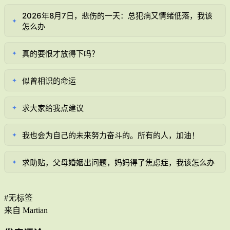
2026年8月7日，悲伤的一天：总犯病又情绪低落，我该
✦
怎么办
真的要恨才放得下吗？
✦
似曾相识的命运
✦
求大家给我点建议
✦
我也会为自己的未来努力奋斗的。所有的人，加油！
✦
求助贴，父母婚姻出问题，妈妈得了焦虑症，我该怎么办
✦
#无标签
来自 Martian