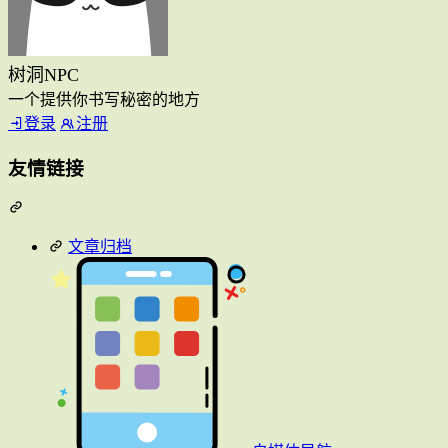
树洞NPC
一个提供你书写秘密的地方
登录
注册
友情链接
文章归档