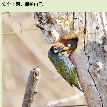
安全上网，保护自己