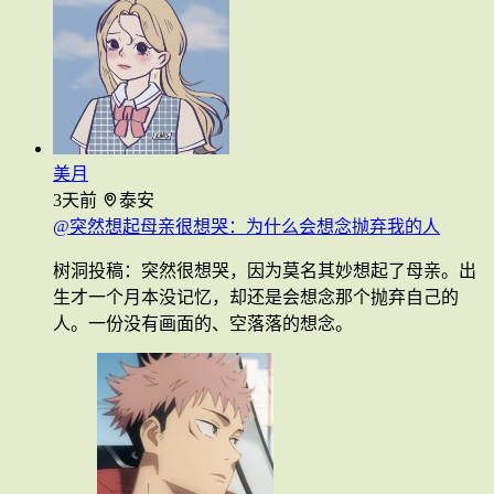
美月
3天前
泰安
@突然想起母亲很想哭：为什么会想念抛弃我的人
树洞投稿：突然很想哭，因为莫名其妙想起了母亲。出
生才一个月本没记忆，却还是会想念那个抛弃自己的
人。一份没有画面的、空落落的想念。