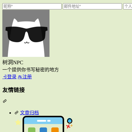
树洞NPC
一个提供你书写秘密的地方
登录
注册
友情链接
文章归档