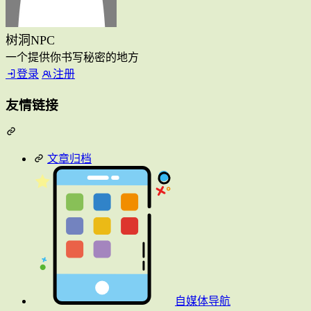
树洞NPC
一个提供你书写秘密的地方
登录
注册
友情链接
文章归档
自媒体导航