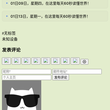
01日09日，星期四，在这里每天60秒读懂世界！
✦
01日13日，星期一，在这里每天60秒读懂世界！
✦
#无标签
未知设备
发表评论