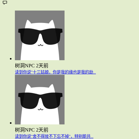
树洞NPC
2天前
读到你说"十三姑娘，你是我的缘也是我的劫...
树洞NPC
2天前
读到你说"舍不得放不下忘不掉"，特别能共...