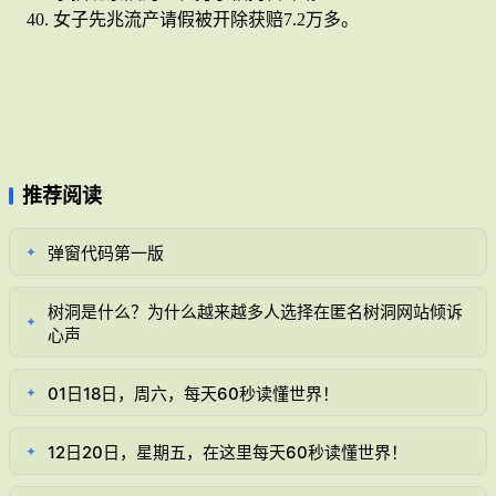
女子先兆流产请假被开除获赔7.2万多。
推荐阅读
弹窗代码第一版
✦
树洞是什么？为什么越来越多人选择在匿名树洞网站倾诉
✦
心声
01日18日，周六，每天60秒读懂世界！
✦
12日20日，星期五，在这里每天60秒读懂世界！
✦