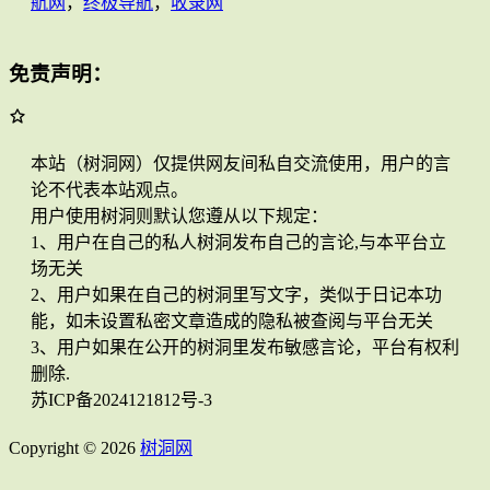
航网
，
终极导航
，
收录网
免责声明：
本站（树洞网）仅提供网友间私自交流使用，用户的言
论不代表本站观点。
用户使用树洞则默认您遵从以下规定：
1、用户在自己的私人树洞发布自己的言论,与本平台立
场无关
2、用户如果在自己的树洞里写文字，类似于日记本功
能，如未设置私密文章造成的隐私被查阅与平台无关
3、用户如果在公开的树洞里发布敏感言论，平台有权利
删除.
苏ICP备2024121812号-3
Copyright © 2026
树洞网