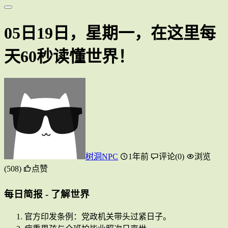
05日19日，星期一，在这里每
天60秒读懂世界！
树洞NPC
1年前
评论(0)
浏览
(508)
点赞
每日简报 - 了解世界
官方印发条例：党政机关带头过紧日子。