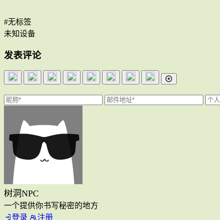
#无标签
未知设备
发表评论
树洞NPC
一个提供你书写秘密的地方
登录
注册