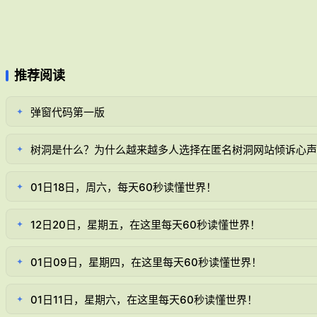
推荐阅读
弹窗代码第一版
✦
树洞是什么？为什么越来越多人选择在匿名树洞网站倾诉心声
✦
01日18日，周六，每天60秒读懂世界！
✦
12日20日，星期五，在这里每天60秒读懂世界！
✦
01日09日，星期四，在这里每天60秒读懂世界！
✦
01日11日，星期六，在这里每天60秒读懂世界！
✦