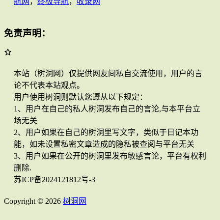
航网
，
终极导航
，
收录网
免责声明：
本站（树洞网）仅提供网友间私自交流使用，用户的言
论不代表本站观点。
用户使用树洞则默认您遵从以下规定：
1、用户在自己的私人树洞发布自己的言论,与本平台立
场无关
2、用户如果在自己的树洞里写文字，类似于日记本功
能，如未设置私密文章造成的隐私被查阅与平台无关
3、用户如果在公开的树洞里发布敏感言论，平台有权利
删除.
苏ICP备2024121812号-3
Copyright © 2026
树洞网