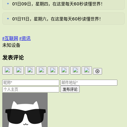
01日09日，星期四，在这里每天60秒读懂世界！
✦
01日11日，星期六，在这里每天60秒读懂世界！
✦
#互联网
#资讯
未知设备
发表评论