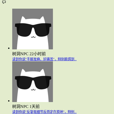
树洞NPC
22小时前
读到你说"手脚发麻、好痛苦"，特别能感到...
树洞NPC
1天前
读到你说"反复抠细节反而定在原地"，特别...