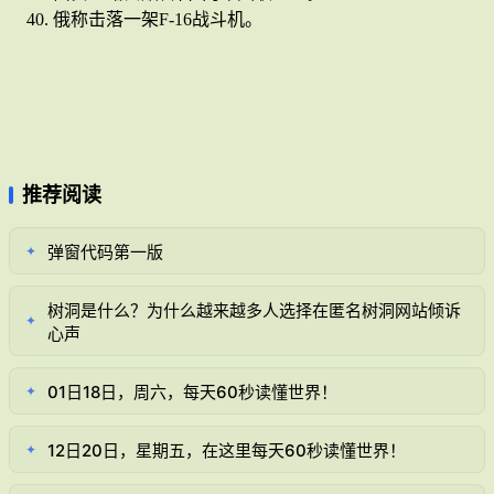
俄称击落一架F-16战斗机。
推荐阅读
弹窗代码第一版
✦
树洞是什么？为什么越来越多人选择在匿名树洞网站倾诉
✦
心声
01日18日，周六，每天60秒读懂世界！
✦
12日20日，星期五，在这里每天60秒读懂世界！
✦