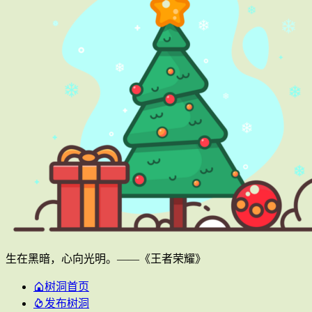
生在黑暗，心向光明。——《王者荣耀》
树洞首页
发布树洞