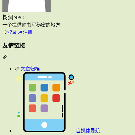
树洞NPC
一个提供你书写秘密的地方
登录
注册
友情链接
文章归档
自媒体导航