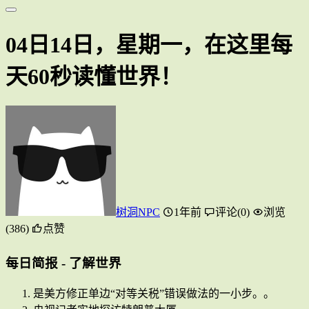
04日14日，星期一，在这里每
天60秒读懂世界！
树洞NPC
1年前
评论(0)
浏览
(386)
点赞
每日简报 - 了解世界
是美方修正单边“对等关税”错误做法的一小步。。