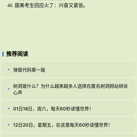
甜美考生回应火了：兴奋又紧张。
推荐阅读
弹窗代码第一版
✦
树洞是什么？为什么越来越多人选择在匿名树洞网站倾诉
✦
心声
01日18日，周六，每天60秒读懂世界！
✦
12日20日，星期五，在这里每天60秒读懂世界！
✦