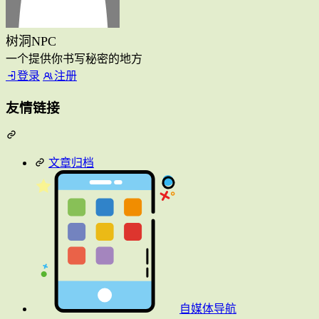
树洞NPC
一个提供你书写秘密的地方
登录
注册
友情链接
文章归档
自媒体导航