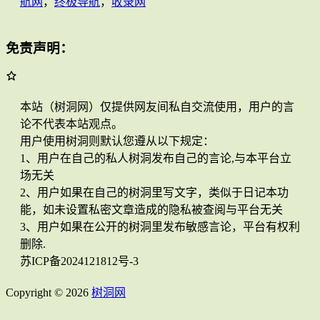
航网
，
终极导航
，
收录网
免责声明：
本站（树洞网）仅提供网友间私自交流使用，用户的言
论不代表本站观点。
用户使用树洞则默认您遵从以下规定：
1、用户在自己的私人树洞发布自己的言论,与本平台立
场无关
2、用户如果在自己的树洞里写文字，类似于日记本功
能，如未设置私密文章造成的隐私被查阅与平台无关
3、用户如果在公开的树洞里发布敏感言论，平台有权利
删除.
苏ICP备2024121812号-3
Copyright © 2026
树洞网