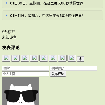
01日09日，星期四，在这里每天60秒读懂世界！
✦
01日11日，星期六，在这里每天60秒读懂世界！
✦
#无标签
未知设备
发表评论