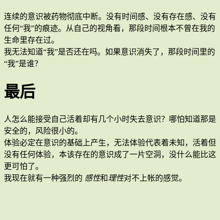
连续的意识被药物彻底中断。没有时间感、没有存在感、没有
任何“我”的痕迹。从自己的视角看，那段时间根本不曾在我的
生命里存在过。
我无法知道“我”是否还在吗。如果意识消失了，那段时间里的
“我”是谁？
最后
人怎么能接受自己活着却有几个小时失去意识？哪怕知道那是
安全的，风险很小的。
体验必定在意识的基础上产生，无法体验代表着未知，活着但
没有任何体验，本该存在的意识成了一片空洞，没什么能比这
更可怕了。
我现在就有一种强烈的
感性
和
理性
对不上帐的感觉。