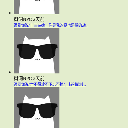
树洞NPC
2天前
读到你说"十三姑娘，你是我的缘也是我的劫...
树洞NPC
2天前
读到你说"舍不得放不下忘不掉"，特别能共...