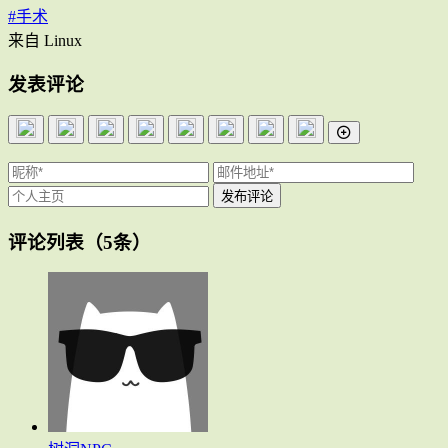
#手术
来自 Linux
发表评论
评论列表
（5条）