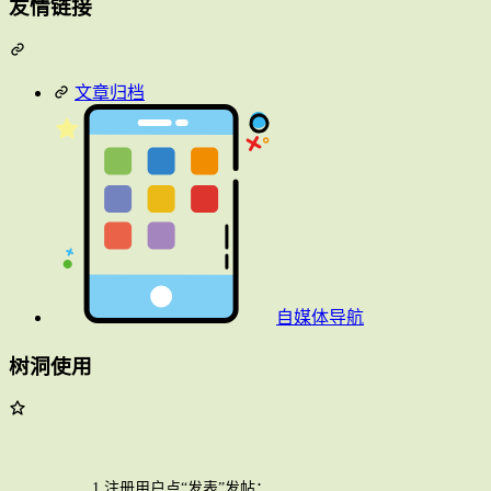
友情链接
文章归档
自媒体导航
树洞使用
1.注册用户点“发表”发帖；