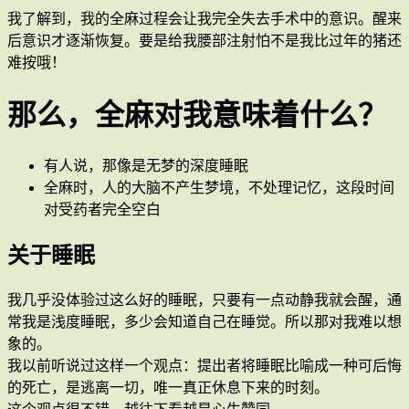
我了解到，我的全麻过程会让我完全失去手术中的意识。醒来
后意识才逐渐恢复。要是给我腰部注射怕不是我比过年的猪还
难按哦！
那么，全麻对我意味着什么？
有人说，那像是无梦的深度睡眠
全麻时，人的大脑不产生梦境，不处理记忆，这段时间
对受药者完全空白
关于睡眠
我几乎没体验过这么好的睡眠，只要有一点动静我就会醒，通
常我是浅度睡眠，多少会知道自己在睡觉。所以那对我难以想
象的。
我以前听说过这样一个观点：提出者将睡眠比喻成一种可后悔
的死亡，是逃离一切，唯一真正休息下来的时刻。