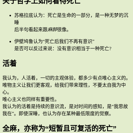
关于哲学上如何看待死亡
苏格拉底认为：死亡是生命的一部分，是一种无梦的沉
睡
后半句看起来跟
麻醉
很像。
伊壁鸠鲁认为“死亡后我们不再有意识”
是否可以反过来说：没有意识相当于一种死亡?
活着
我认为，人活着，一切的主观体验，都多少有点唯心主义的。
唯物主义让我们更客观，给我们带来理性，不要太自我为中
心。
唯心主义也同样有重要性。
我认为的活着是持续的意识流，是对时间的感知，是“我思故
我在”。即使深睡，也认为存在某种最低限度的觉察。
全麻，亦称为“短暂且可复活的死亡”