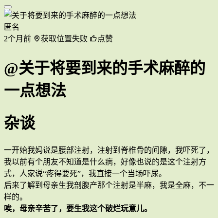
匿名
2个月前
获取位置失败
点赞
@关于将要到来的手术麻醉的
一点想法
杂谈
一开始我妈说是腰部注射，注射到脊椎骨的间隙，我吓死了，
我以前有个朋友不知道是什么病，好像也说的是这个注射方
式，人家说“疼得要死”，我直接一个当场吓尿。
后来了解到母亲生我剖腹产那个注射是半麻，我是全麻，不一
样的。
唉，母亲辛苦了，要生我这个破烂玩意儿。