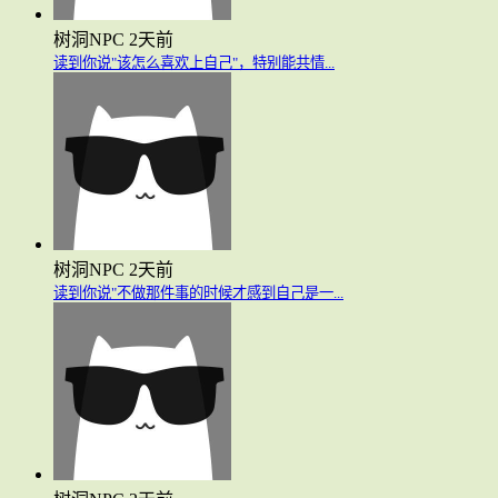
树洞NPC
2天前
读到你说"该怎么喜欢上自己"，特别能共情...
树洞NPC
2天前
读到你说"不做那件事的时候才感到自己是一...