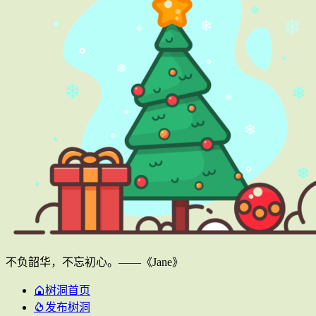
不负韶华，不忘初心。——《Jane》
树洞首页
发布树洞