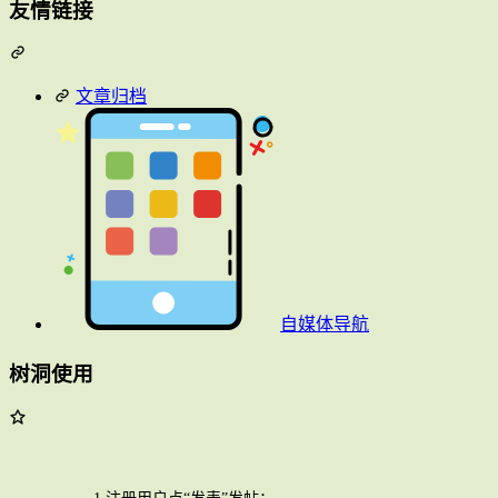
友情链接
文章归档
自媒体导航
树洞使用