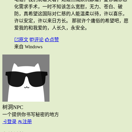
化需求手术，一时不知该怎么宽慰，无力、苍白、破
防，真希望这国际对仁慈的人能温柔以待，许以喜乐，
许以安定，许以来日方长。 那就许个庸俗的希望吧，愿
爱我的和我爱的，人长久，永安全。
原文
评论
点赞
来自 Windows
树洞NPC
一个提供你书写秘密的地方
登录
注册