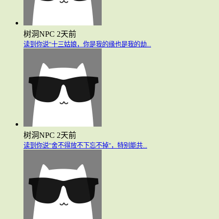
树洞NPC
2天前
读到你说"十三姑娘，你是我的缘也是我的劫...
树洞NPC
2天前
读到你说"舍不得放不下忘不掉"，特别能共...