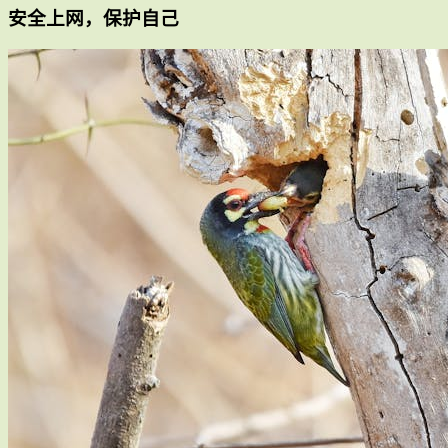
安全上网，保护自己